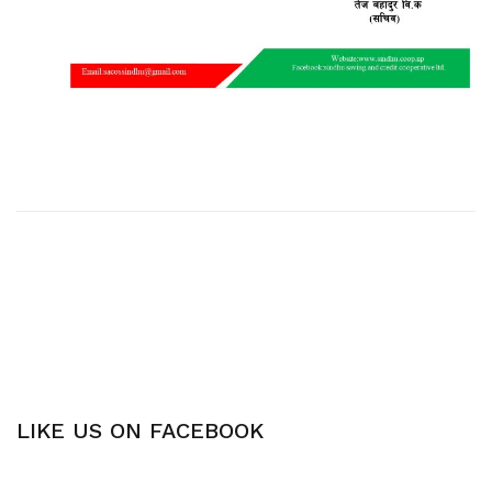
Post
navigation
LIKE US ON FACEBOOK