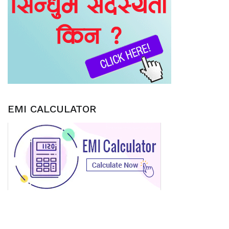
EMI CALCULATOR