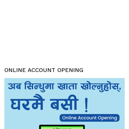
ONLINE ACCOUNT OPENING