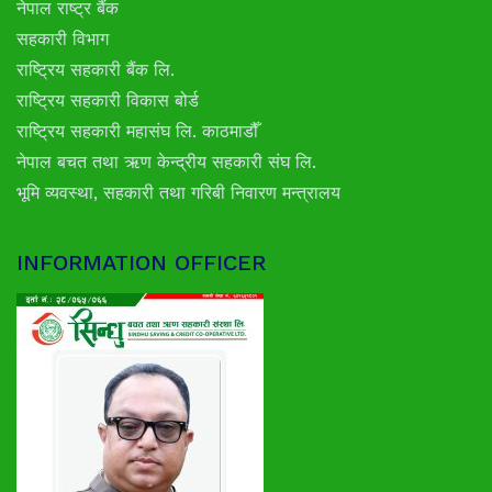
नेपाल राष्ट्र बैंक
सहकारी विभाग
राष्ट्रिय सहकारी बैंक लि.
राष्ट्रिय सहकारी विकास बोर्ड
राष्ट्रिय सहकारी महासंघ लि. काठमाडौँ
नेपाल बचत तथा ऋण केन्द्रीय सहकारी संघ लि.
भूमि व्यवस्था, सहकारी तथा गरिबी निवारण मन्त्रालय
INFORMATION OFFICER