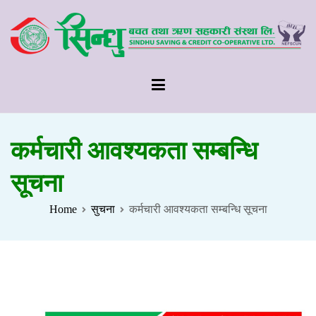
Skip
to
content
Sindhu Saving & Credit Cooperative Ltd.
कर्मचारी आवश्यकता सम्बन्धि
सूचना
Home
सुचना
कर्मचारी आवश्यकता सम्बन्धि सूचना