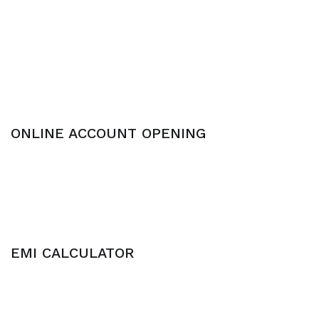
ONLINE ACCOUNT OPENING
EMI CALCULATOR