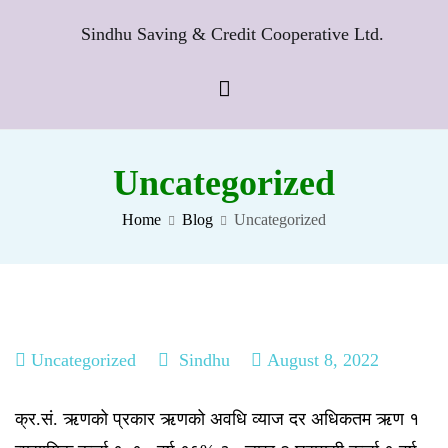
Skip
to
ative Ltd.
content
Uncategorized
Home
Blog
Uncategorized
Uncategorized
Sindhu
August 8, 2022
क्र.सं. ऋणको प्रकार ऋणको अवधि व्याज दर अधिकतम ऋण १