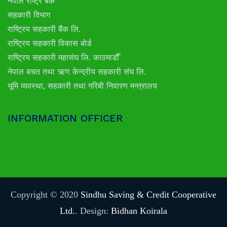
नेपाल राष्ट्र बैंक
सहकारी विभाग
राष्ट्रिय सहकारी बैंक लि.
राष्ट्रिय सहकारी विकास बोर्ड
राष्ट्रिय सहकारी महासंघ लि. काठमाडौँ
नेपाल बचत तथा ऋण केन्द्रीय सहकारी संघ लि.
भूमि व्यवस्था, सहकारी तथा गरिबी निवारण मन्त्रालय
INFORMATION OFFICER
Copyright © 2020
Sindhu Saving & Credit Cooperative
Ltd.
. Design:
Bidhan Koirala